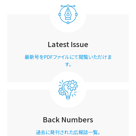
Latest Issue
最新号をPDFファイルにて閲覧いただけま
す。
Back Numbers
過去に発刊された広報誌一覧。