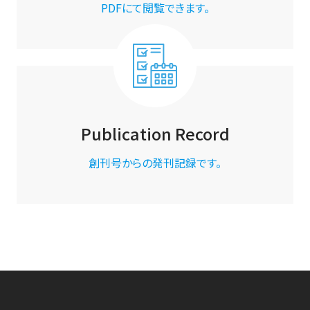
PDFにて閲覧できます。
Publication Record
創刊号からの発刊記録です。