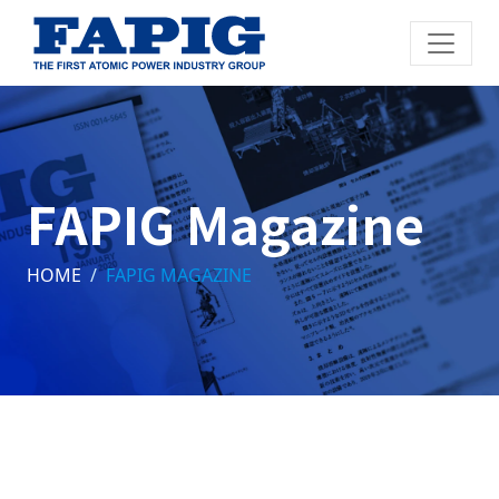
FAPIG Magazine
HOME
FAPIG MAGAZINE