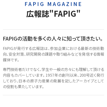
FAPIG MAGAZINE
広報誌"FAPIG"
FAPIGの活動を多くの人々に知って頂きたい。
FAPIGが発行する広報誌は、参加企業における最新の技術動
向、安全対策、研究開発の課題や取り組みなどを発信する情報
媒体です。
専門技術者だけでなく、学生や一般の方々にも理解して頂ける
内容もカバーしています。 1957年の創刊以来、200号近く発行
しており、日本の原子力産業の発展を記したアーカイブとして
の役割も果たしています。