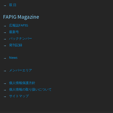
双 日
FAPIG Magazine
広報誌FAPIG
最新号
バックナンバー
発刊記録
News
メンバーエリア
個人情報保護方針
個人情報の取り扱いについて
サイトマップ